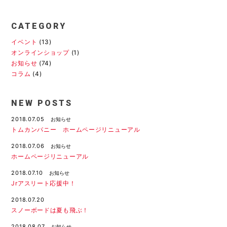
CATEGORY
イベント
(13)
オンラインショップ
(1)
お知らせ
(74)
コラム
(4)
NEW POSTS
2018.07.05
お知らせ
トムカンパニー ホームページリニューアル
2018.07.06
お知らせ
ホームページリニューアル
2018.07.10
お知らせ
Jrアスリート応援中！
2018.07.20
スノーボードは夏も飛ぶ！
2018.08.07
お知らせ