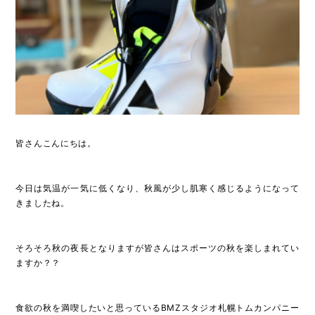
皆さんこんにちは。
今日は気温が一気に低くなり、秋風が少し肌寒く感じるようになって
きましたね。
そろそろ秋の夜長となりますが皆さんはスポーツの秋を楽しまれてい
ますか？？
食欲の秋を満喫したいと思っているBMZスタジオ札幌トムカンパニー