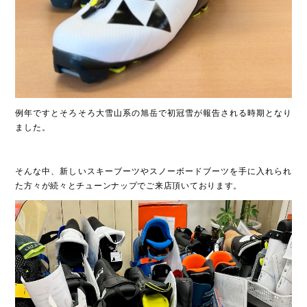
例年ですとそろそろ大雪山系の旭岳で初冠雪が報告される時期となり
ました。
そんな中、新しいスキーブーツやスノーボードブーツを手に入れられ
た方々が続々とチューンナップでご来店頂いております。