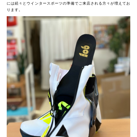
には続々とウインタースポーツの準備でご来店される方々が増えてお
ります。