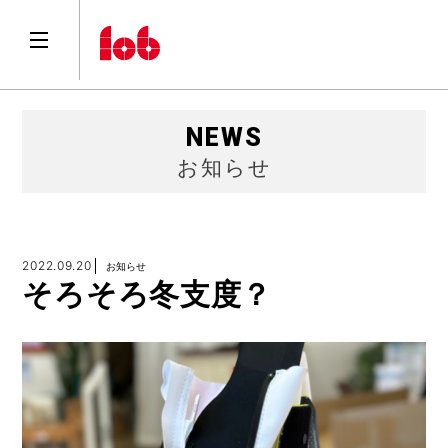
NEWS
お知らせ
2022.09.20
お知らせ
そろそろ冬支度？