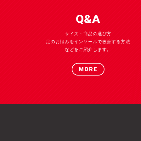
Q&A
サイズ・商品の選び方
足のお悩みをインソールで改善する方法
などをご紹介します。
MORE