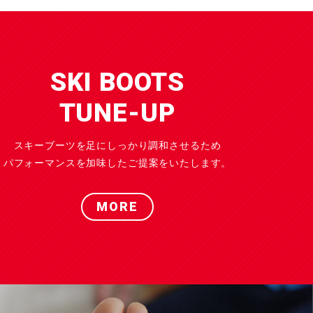
SKI BOOTS
TUNE-UP
スキーブーツを足にしっかり調和させるため
パフォーマンスを加味したご提案をいたします。
MORE