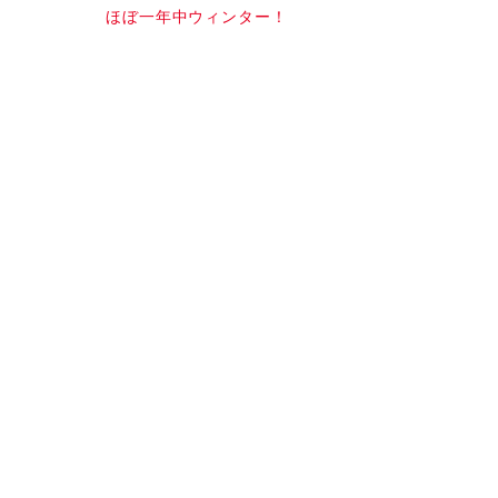
ほぼ一年中ウィンター！