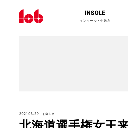
INSOLE
2021.03.29
お知らせ
北海道選手権女王