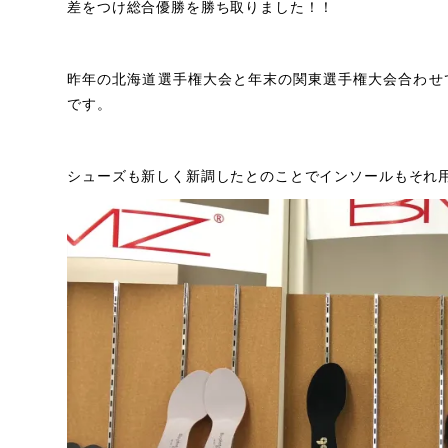
差をつけ総合優勝を勝ち取りました！！
昨年の北海道選手権大会と年末の関東選手権大会合わせ
です。
シューズも新しく新調したとのことでインソールもそれ