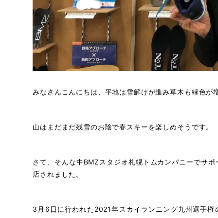
みなさんこんにちは、平地は雪解けが進み草木も緑色が
山はまだまだ残雪のお陰で春スキーを楽しめそうです。
さて、そんな中BMZスタジオ札幌トムカンパニーでサ
店されました。
3月6日に行われた2021年スカイランニング九州選手権のVK部