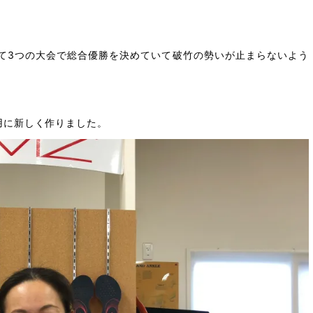
て3つの大会で総合優勝を決めていて破竹の勢いが止まらないよう
用に新しく作りました。