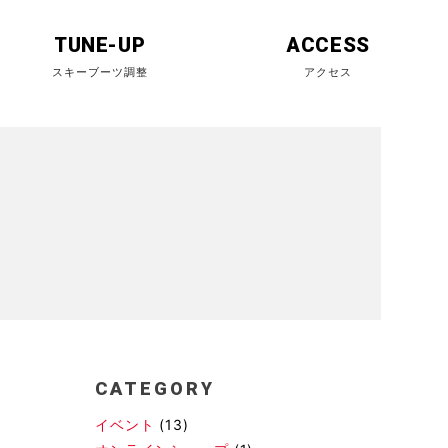
TUNE-UP
ACCESS
CATEGORY
イベント
(13)