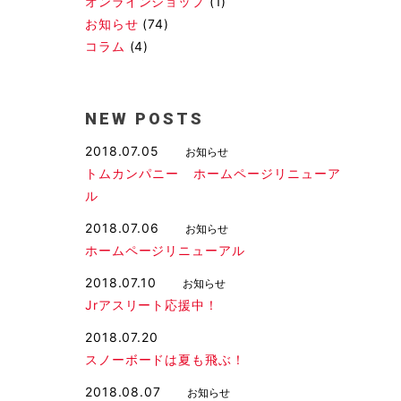
オンラインショップ
(1)
お知らせ
(74)
コラム
(4)
NEW POSTS
2018.07.05
お知らせ
トムカンパニー ホームページリニューア
ル
2018.07.06
お知らせ
ホームページリニューアル
2018.07.10
お知らせ
Jrアスリート応援中！
2018.07.20
スノーボードは夏も飛ぶ！
2018.08.07
お知らせ