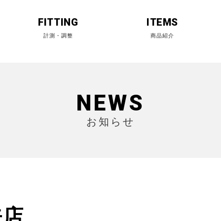
FITTING
ITEMS
NEWS
お知らせ
来店