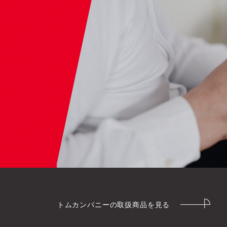
トムカンパニーの取扱商品を見る