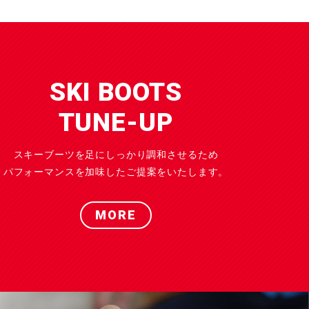
SKI BOOTS
TUNE-UP
スキーブーツを足にしっかり調和させるため
パフォーマンスを加味したご提案をいたします。
MORE