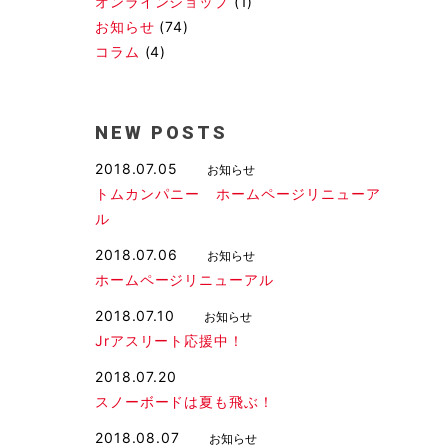
オンラインショップ
(1)
お知らせ
(74)
コラム
(4)
NEW POSTS
2018.07.05
お知らせ
トムカンパニー ホームページリニューア
ル
2018.07.06
お知らせ
ホームページリニューアル
2018.07.10
お知らせ
Jrアスリート応援中！
2018.07.20
スノーボードは夏も飛ぶ！
2018.08.07
お知らせ