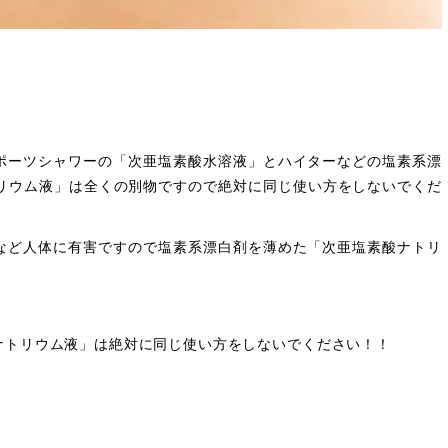
ポーツシャワーの「次亜塩素酸水溶液」とハイターなどの塩素系漂
トリウム液」は全くの別物ですので絶対に同じ使い方をしないでくだ
など人体に有害ですので塩素系漂白剤を薄めた「次亜塩素酸ナトリ
ナトリウム液」は絶対に同じ使い方をしないでください
！！