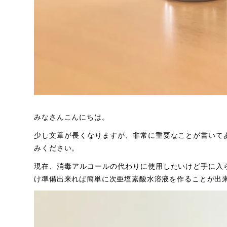
みなさんこんにちは。
少し文章が長くなりますが、非常に重要なことが書いて
みください。
現在、消毒アルコールの代わりに使用したいけど手に入
け準備出来れば簡単に次亜塩素酸水溶液を作ることが出