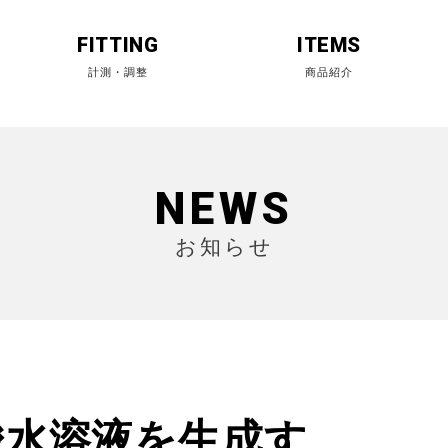
FITTING
ITEMS
NEWS
お知らせ
酸水溶液を生成す