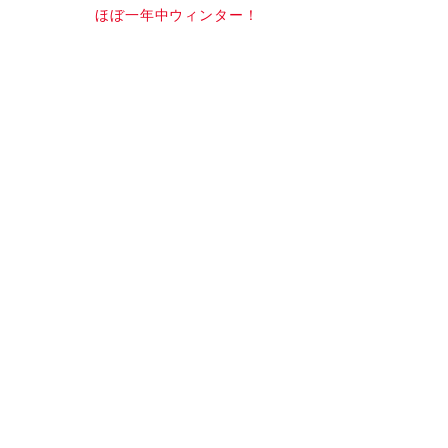
ほぼ一年中ウィンター！