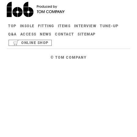
TOP
INSOLE
FITTING
ITEMS
INTERVIEW
TUNE-UP
Q&A
ACCESS
NEWS
CONTACT
SITEMAP
ONLINE SHOP
©
TOM COMPANY