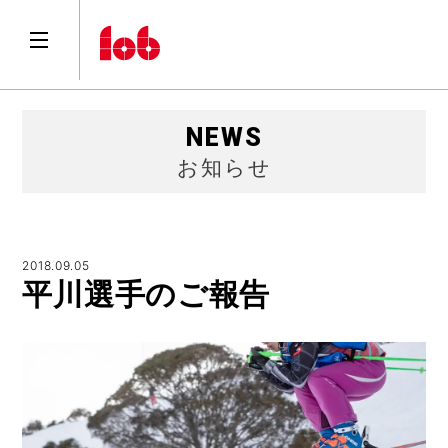
NEWS
お知らせ
2018.09.05
平川選手のご報告