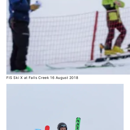
FIS Ski X at Falls Creek 16 August 2018