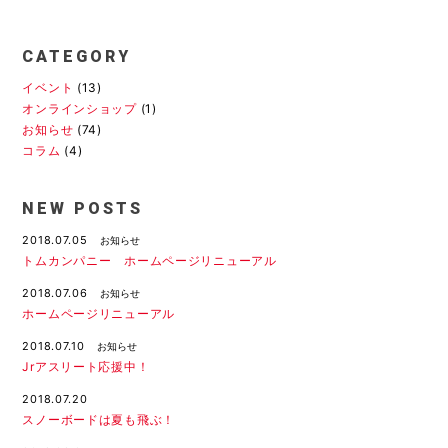
CATEGORY
イベント
(13)
オンラインショップ
(1)
お知らせ
(74)
コラム
(4)
NEW POSTS
2018.07.05
お知らせ
トムカンパニー ホームページリニューアル
2018.07.06
お知らせ
ホームページリニューアル
2018.07.10
お知らせ
Jrアスリート応援中！
2018.07.20
スノーボードは夏も飛ぶ！