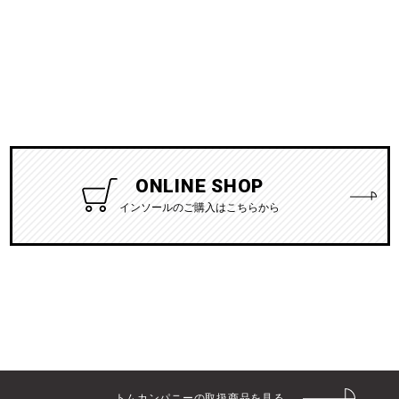
ONLINE SHOP
インソールのご購入はこちらから
トムカンパニーの取扱商品を見る