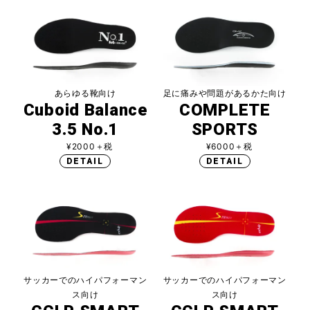
あらゆる靴向け
足に痛みや問題があるかた向け
Cuboid Balance
COMPLETE
3.5 No.1
SPORTS
¥2000＋税
¥6000＋税
DETAIL
DETAIL
サッカーでのハイパフォーマン
サッカーでのハイパフォーマン
ス向け
ス向け