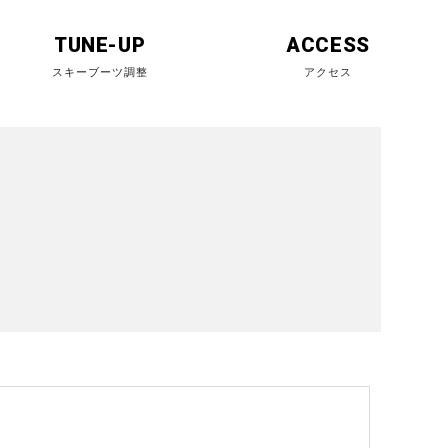
TUNE-UP
ACCESS