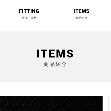
FITTING
ITEMS
ITEMS
商品紹介