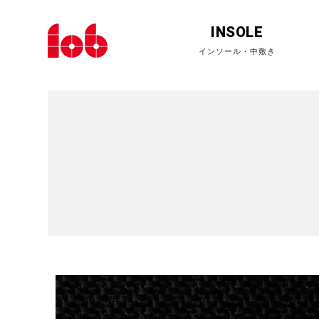
INSOLE