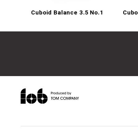
Cuboid Balance 3.5 No.1
Cubo