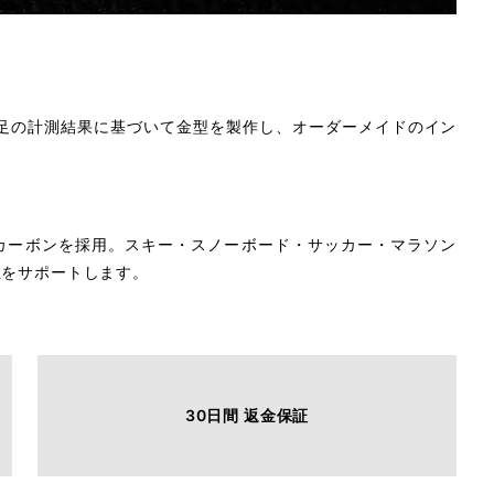
な足の計測結果に基づいて金型を製作し、オーダーメイドのイン
カーボンを採用。スキー・スノーボード・サッカー・マラソン
止をサポートします。
30日間 返金保証