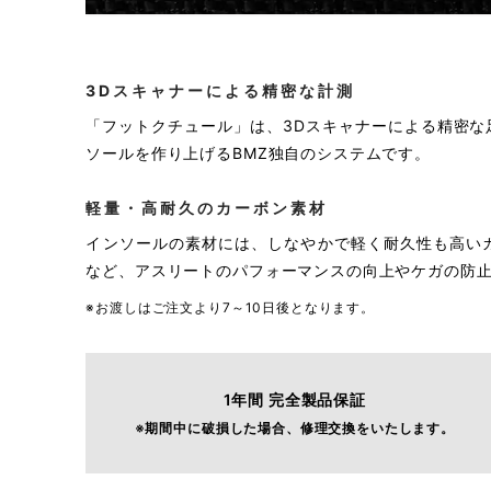
3Dスキャナーによる精密な計測
「フットクチュール」は、3Dスキャナーによる精密
ソールを作り上げるBMZ独自のシステムです。
軽量・高耐久のカーボン素材
インソールの素材には、しなやかで軽く耐久性も高い
など、アスリートのパフォーマンスの向上やケガの防
※お渡しはご注文より7～10日後となります。
1年間 完全製品保証
※期間中に破損した場合、修理交換をいたします。