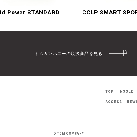
id Power STANDARD
CCLP SMART SPO
トムカンパニーの取扱商品を見る
TOP
INSOLE
ACCESS
NEW
©
TOM COMPANY