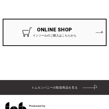
ONLINE SHOP
インソールのご購入はこちらから
トムカンパニーの取扱商品を見る