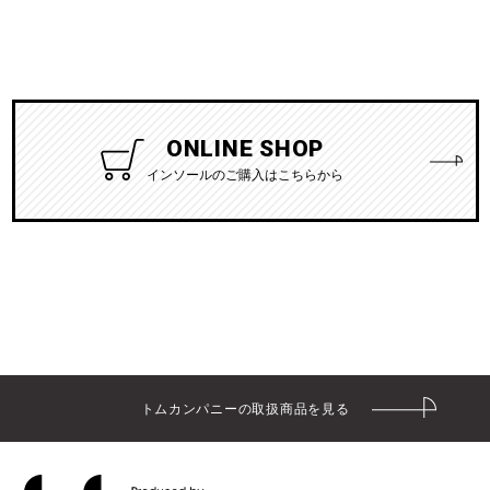
ONLINE SHOP
インソールのご購入はこちらから
トムカンパニーの取扱商品を見る