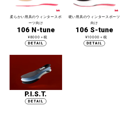
柔らかい用具のウィンタースポ
硬い用具のウィンタースポーツ
ーツ向け
向け
106 N-tune
106 S-tune
¥8000＋税
¥10000＋税
DETAIL
DETAIL
P.I.S.T.
DETAIL