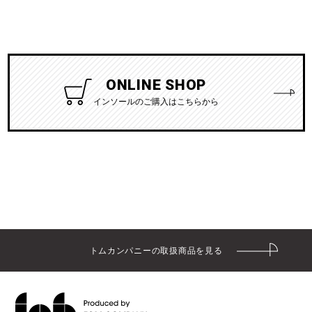
ONLINE SHOP
インソールのご購入はこちらから
トムカンパニーの取扱商品を見る