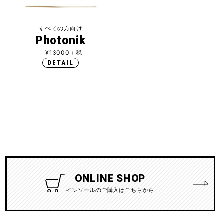
すべての方向け
Photonik
¥13000＋税
DETAIL
ONLINE SHOP
インソールのご購入はこちらから