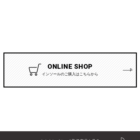
ONLINE SHOP
インソールのご購入はこちらから